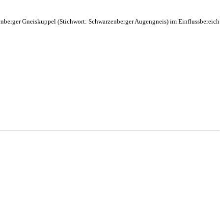
zenberger Gneiskuppel (Stichwort: Schwarzenberger Augengneis) im Einflussbereich