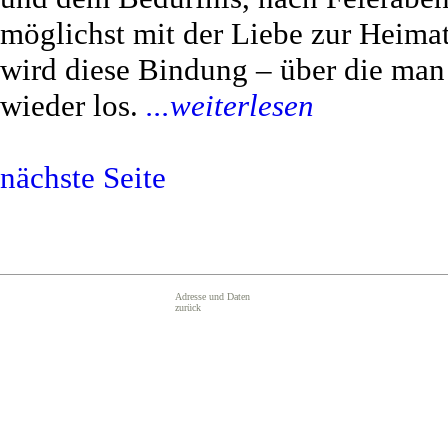
möglichst mit der Liebe zur Heimat
wird diese Bindung – über die man
wieder los.
...weiterlesen
nächste Seite
Adresse und Daten
zurück