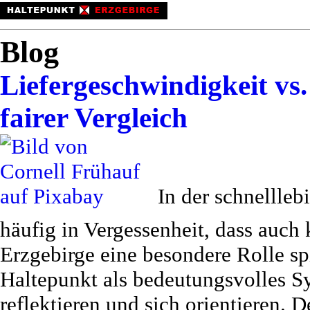
Blog
Liefergeschwindigkeit vs.
fairer Vergleich
In der schnellle
häufig in Vergessenheit, dass auch 
Erzgebirge eine besondere Rolle spie
Haltepunkt als bedeutungsvolles 
reflektieren und sich orientieren. 