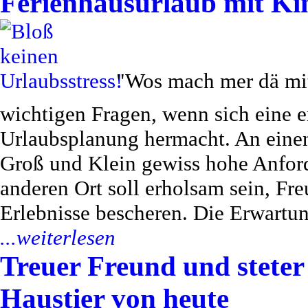
Ferienhausurlaub mit Ki
"Wos mach mer dä mit 
wichtigen Fragen, wenn sich eine e
Urlaubsplanung hermacht. An einen
Groß und Klein gewiss hohe Anfor
anderen Ort soll erholsam sein, Fr
Erlebnisse bescheren. Die Erwartu
...weiterlesen
Treuer Freund und steter
Haustier von heute