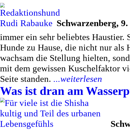
Schwarzenberg, 9.
immer ein sehr beliebtes Haustier.
Hunde zu Hause, die nicht nur als
wachsam die Stellung hielten, sonde
mit dem gewissen Kuschelfaktor vi
Seite standen.
...weiterlesen
Was ist dran am Wasserp
Schw