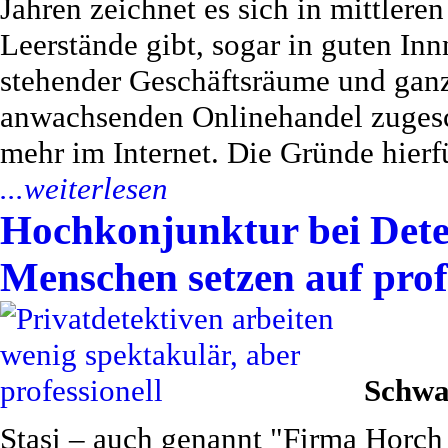
Jahren zeichnet es sich in mittlere
Leerstände gibt, sogar in guten Inn
stehender Geschäftsräume und ganz
anwachsenden Onlinehandel zugesc
mehr im Internet. Die Gründe hierfü
...weiterlesen
Hochkonjunktur bei Dete
Menschen setzen auf prof
Schwa
Stasi – auch genannt "Firma Horch 