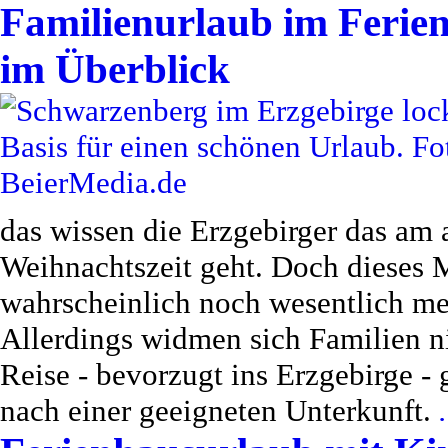
Familienurlaub im Ferien
im Überblick
das wissen die Erzgebirger das am 
Weihnachtszeit geht. Doch dieses M
wahrscheinlich noch wesentlich meh
Allerdings widmen sich Familien n
Reise - bevorzugt ins Erzgebirge - g
nach einer geeigneten Unterkunft.