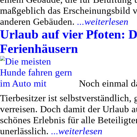
maßgeblich das Erscheinungsbild
anderen Gebäuden.
...weiterlesen
Urlaub auf vier Pfoten: D
Ferienhäusern
Noch einmal da
Tierbesitzer ist selbstverständlich
verreisen. Doch damit der Urlaub au
schönes Erlebnis für alle Beteiligte
unerlässlich.
...weiterlesen