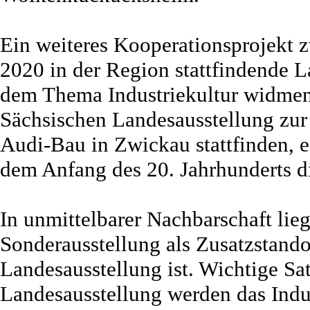
Ein weiteres Kooperationsprojekt
2020 in der Region stattfindende La
dem Thema Industriekultur widmen 
Sächsischen Landesausstellung zur
Audi-Bau in Zwickau stattfinden, e
dem Anfang des 20. Jahrhunderts d
In unmittelbarer Nachbarschaft lie
Sonderausstellung als Zusatzstand
Landesausstellung ist. Wichtige Sat
Landesausstellung werden das Ind