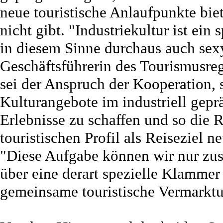
neue touristische Anlaufpunkte biet
nicht gibt. "Industriekultur ist ei
in diesem Sinne durchaus auch sex
Geschäftsführerin des Tourismusreg
sei der Anspruch der Kooperation, 
Kulturangebote im industriell gepr
Erlebnisse zu schaffen und so die 
touristischen Profil als Reiseziel 
"Diese Aufgabe können wir nur zus
über eine derart spezielle Klammer z
gemeinsame touristische Vermarktu